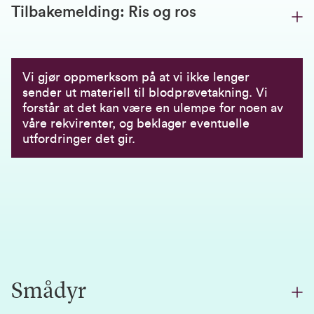
Tilbakemelding: Ris og ros
Vi gjør oppmerksom på at vi ikke lenger
sender ut materiell til blodprøvetakning. Vi
forstår at det kan være en ulempe for noen av
våre rekvirenter, og beklager eventuelle
utfordringer det gir.
Smådyr