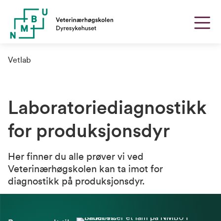
Vetlab
Laboratoriediagnostikk
for produksjonsdyr
Her finner du alle prøver vi ved
Veterinærhøgskolen kan ta imot for
diagnostikk på produksjonsdyr.